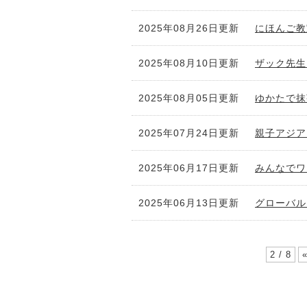
2025年08月26日更新
にほんご教
2025年08月10日更新
ザック先生
2025年08月05日更新
ゆかたで抹
2025年07月24日更新
親子アジア
2025年06月17日更新
みんなでワ
2025年06月13日更新
グローバル
2 / 8