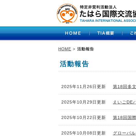
HOME
>
活動報告
活動報告
2025年11月26日更新
第18回多
2025年10月29日更新
えいごDE
2025年10月22日更新
第18回国
2025年10月08日更新
グローバル・